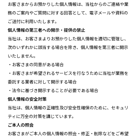
お客さまからお預かりした個人情報は、当社からのご連絡や業
務のご案内やご質問に対する回答として、電子メールや資料の
ご送付に利用いたします。
個人情報の第三者への開示・提供の禁止
当社は、お客さまよりお預かりした個人情報を適切に管理し、
次のいずれかに該当する場合を除き、個人情報を第三者に開示
いたしません。
・お客さまの同意がある場合
・お客さまが希望されるサービスを行なうために当社が業務を
委託する業者に対して開示する場合
・法令に基づき開示することが必要である場合
個人情報の安全対策
当社は、個人情報の正確性及び安全性確保のために、セキュリ
ティに万全の対策を講じています。
ご本人の照会
お客さまがご本人の個人情報の照会・修正・削除などをご希望