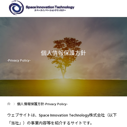
個人情報保護方針
-Privacy Policy-
個人情報保護方針-Privacy Policy-
ウェブサイトは、Space Innovation Technology株式会社（以下
「当社」）の事業内容等を紹介するサイトです。