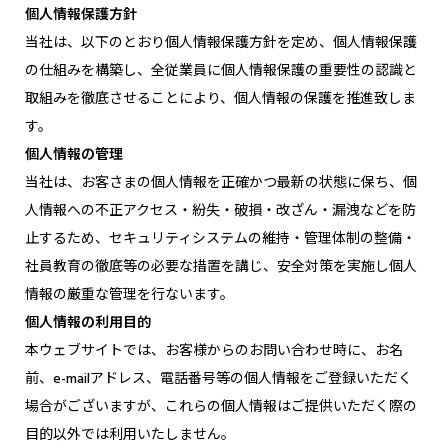
個人情報保護方針
当社は、以下のとおり個人情報保護方針を定め、個人情報保護
の仕組みを構築し、全従業員に個人情報保護の重要性の認識と
取組みを徹底させることにより、個人情報の保護を推進致しま
す。
個人情報の管理
当社は、お客さまの個人情報を正確かつ最新の状態に保ち、個
人情報への不正アクセス・紛失・破損・改ざん・漏洩などを防
止するため、セキュリティシステムの維持・管理体制の整備・
社員教育の徹底等の必要な措置を講じ、安全対策を実施し個人
情報の厳重な管理を行ないます。
個人情報の利用目的
本ウェブサイトでは、お客様からのお問い合わせ時に、お名
前、e-mailアドレス、電話番号等の個人情報をご登録いただく
場合がございますが、これらの個人情報はご提供いただく際の
目的以外では利用いたしません。