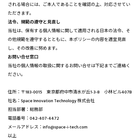
される場合には、ご本人であることを確認の上、対応させてい
ただきます。
法令、規範の遵守と見直し
当社は、保有する個人情報に関して適用される日本の法令、そ
の他規範を遵守するとともに、本ポリシーの内容を適宜見直
し、その改善に努めます。
お問い合せ窓口
当社の個人情報の取扱に関するお問い合せは下記までご連絡く
ださい。
住所：〒183-0015 東京都府中市清水が丘1-3-8 小林ビル407B
社名：Space Innovation Technology 株式会社
担当部署：総務部
電話番号：042-407-4472
メールアドレス：info@space-i-tech.com
以上